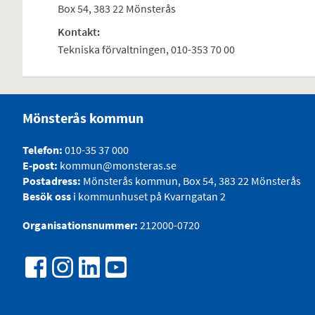
Box 54, 383 22 Mönsterås
Kontakt:
Tekniska förvaltningen, 010-353 70 00
Mönsterås kommun
Telefon:
010-35 37 000
E-post:
kommun@monsteras.se
Postadress:
Mönsterås kommun, Box 54, 383 22 Mönsterås
Besök oss
i kommunhuset på Kvarngatan 2
Organisationsnummer:
212000-0720