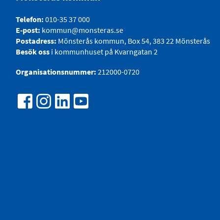
Telefon:
010-35 37 000
E-post:
kommun@monsteras.se
Postadress:
Mönsterås kommun, Box 54, 383 22 Mönsterås
Besök oss
i kommunhuset på Kvarngatan 2
Organisationsnummer:
212000-0720