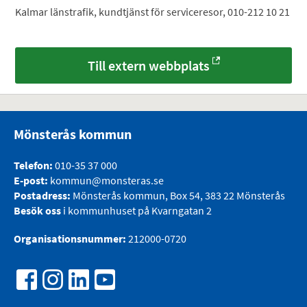
Kalmar länstrafik, kundtjänst för serviceresor, 010-212 10 21
Till extern webbplats
Mönsterås kommun
Telefon:
010-35 37 000
E-post:
kommun@monsteras.se
Postadress:
Mönsterås kommun, Box 54, 383 22 Mönsterås
Besök oss
i kommunhuset på Kvarngatan 2
Organisationsnummer:
212000-0720